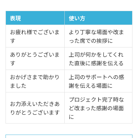
表現
使い方
お疲れ様でございま
より丁寧な場面や改ま
す
った席での挨拶に
ありがとうございま
上司が何かをしてくれ
す
た直後に感謝を伝える
おかげさまで助かり
上司のサポートへの感
ました
謝を伝える場面に
プロジェクト完了時な
お力添えいただきあ
ど改まった感謝の場面
りがとうございます
に