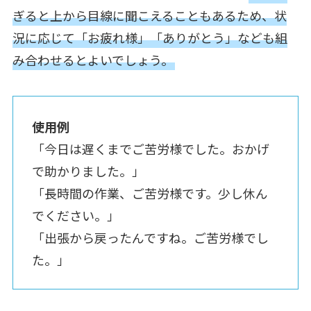
ぎると上から目線に聞こえることもあるため、状
況に応じて「お疲れ様」「ありがとう」なども組
み合わせるとよいでしょう。
使用例
「今日は遅くまでご苦労様でした。おかげ
で助かりました。」
「長時間の作業、ご苦労様です。少し休ん
でください。」
「出張から戻ったんですね。ご苦労様でし
た。」