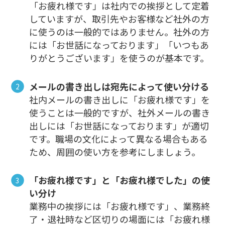
「お疲れ様です」は社内での挨拶として定着
していますが、取引先やお客様など社外の方
に使うのは一般的ではありません。社外の方
には「お世話になっております」「いつもあ
りがとうございます」を使うのが基本です。
メールの書き出しは宛先によって使い分ける
社内メールの書き出しに「お疲れ様です」を
使うことは一般的ですが、社外メールの書き
出しには「お世話になっております」が適切
です。職場の文化によって異なる場合もある
ため、周囲の使い方を参考にしましょう。
「お疲れ様です」と「お疲れ様でした」の使
い分け
業務中の挨拶には「お疲れ様です」、業務終
了・退社時など区切りの場面には「お疲れ様