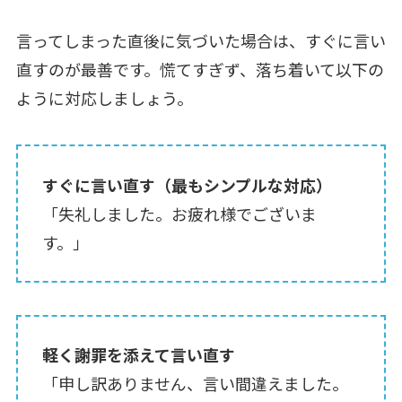
言ってしまった直後に気づいた場合は、すぐに言い
直すのが最善です。慌てすぎず、落ち着いて以下の
ように対応しましょう。
すぐに言い直す（最もシンプルな対応）
「失礼しました。お疲れ様でございま
す。」
軽く謝罪を添えて言い直す
「申し訳ありません、言い間違えました。