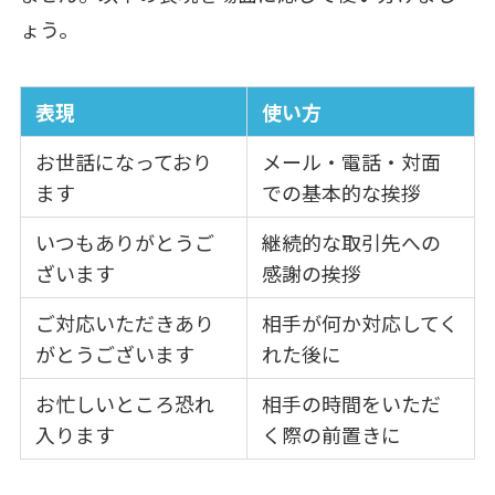
ょう。
表現
使い方
お世話になっており
メール・電話・対面
ます
での基本的な挨拶
いつもありがとうご
継続的な取引先への
ざいます
感謝の挨拶
ご対応いただきあり
相手が何か対応してく
がとうございます
れた後に
お忙しいところ恐れ
相手の時間をいただ
入ります
く際の前置きに