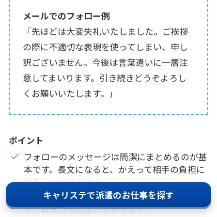
メールでのフォロー例
「先ほどは大変失礼いたしました。ご挨拶
の際に不適切な表現を使ってしまい、申し
訳ございません。今後は言葉遣いに一層注
意してまいります。引き続きどうぞよろし
くお願いいたします。」
ポイント
フォローのメッセージは簡潔にまとめるのが基
本です。長文になると、かえって相手の負担に
なることがあります。
キャリステで派遣のお仕事を探す
「以後気をつけます」という一言を添えること
で、誠実さと向上心を示せます。