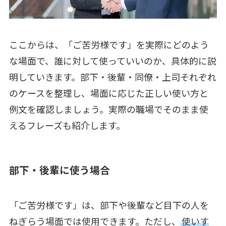
ここからは、「ご苦労様です」を実際にどのよう
な場面で、誰に対して使っていいのか、具体的に説
明していきます。部下・後輩・同僚・上司それぞれ
のケースを整理し、場面に応じた正しい使い方と
例文を確認しましょう。実際の職場でそのまま使
えるフレーズも紹介します。
部下・後輩に使う場合
「ご苦労様です」は、部下や後輩など目下の人を
ねぎらう場面では使用できます。ただし、
使いす