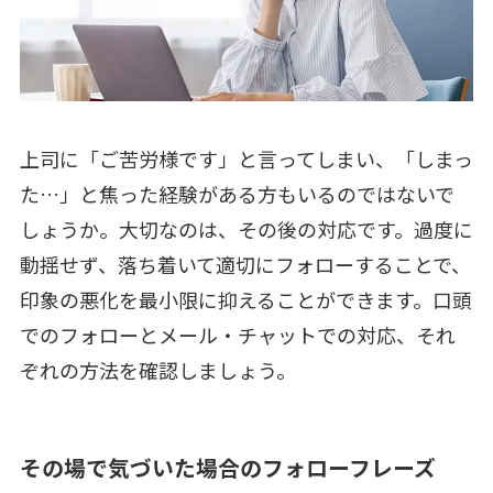
上司に「ご苦労様です」と言ってしまい、「しまっ
た…」と焦った経験がある方もいるのではないで
しょうか。大切なのは、その後の対応です。過度に
動揺せず、落ち着いて適切にフォローすることで、
印象の悪化を最小限に抑えることができます。口頭
でのフォローとメール・チャットでの対応、それ
ぞれの方法を確認しましょう。
その場で気づいた場合のフォローフレーズ