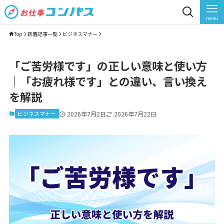
menu
Top
新着記事一覧
ビジネスマナー
「ご苦労様です」の正しい意味と使い方
｜「お疲れ様です」との違い、言い換え
を解説
ビジネスマナー
2026年7月2日
2026年7月22日