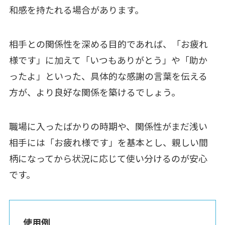
和感を持たれる場合があります。
相手との関係性を深める目的であれば、「お疲れ
様です」に加えて「いつもありがとう」や「助か
ったよ」といった、具体的な感謝の言葉を伝える
方が、より良好な関係を築けるでしょう。
職場に入ったばかりの時期や、関係性がまだ浅い
相手には「お疲れ様です」を基本とし、親しい間
柄になってから状況に応じて使い分けるのが安心
です。
使用例