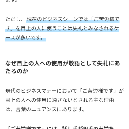
ただし、
現在のビジネスシーンでは「ご苦労様で
す」を目上の人に使うことは失礼とみなされるケ
ースが多いです。
なぜ目上の人への使用が敬語として失礼にあ
たるのか
現代のビジネスマナーにおいて「ご苦労様です」が
目上の人への使用に適さないとされる主な理由
は、言葉のニュアンスにあります。
「ご苦労様です」には、話し手が相手の苦労を