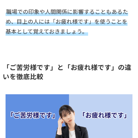
職場での印象や人間関係に影響することもあるた
め、目上の人には「お疲れ様です」を使うことを
基本として覚えておきましょう。
「ご苦労様です」と「お疲れ様です」の違
いを徹底比較