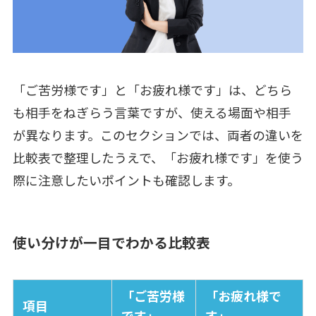
「ご苦労様です」と「お疲れ様です」は、どちら
も相手をねぎらう言葉ですが、使える場面や相手
が異なります。このセクションでは、両者の違いを
比較表で整理したうえで、「お疲れ様です」を使う
際に注意したいポイントも確認します。
使い分けが一目でわかる比較表
「ご苦労様
「お疲れ様で
項目
です」
す」