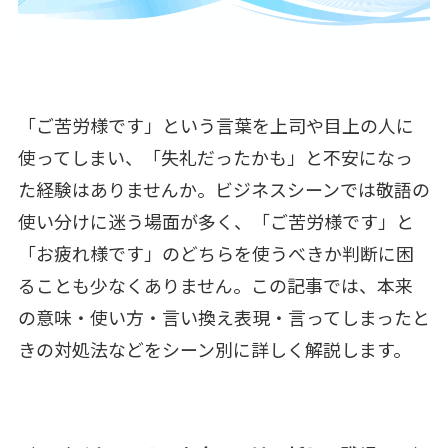
「ご苦労様です」という言葉を上司や目上の人に
使ってしまい、「失礼だったかも」と不安になっ
た経験はありませんか。ビジネスシーンでは敬語の
使い分けに迷う場面が多く、「ご苦労様です」と
「お疲れ様です」のどちらを使うべきか判断に困
ることも少なくありません。この記事では、本来
の意味・使い方・言い換え表現・言ってしまったと
きの対処法などをシーン別に詳しく解説します。