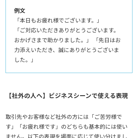
例文
「本日もお疲れ様でございます。」
「ご対応いただきありがとうございます。
おかげさまで助かりました。」 「先日はお
力添えいただき、誠にありがとうございま
した。」
【社外の人へ】ビジネスシーンで使える表現
取引先やお客様など社外の方には「ご苦労様で
す」「お疲れ様です」のどちらも基本的には使い
ません。以下の表現を場面に応じて使い分けまし