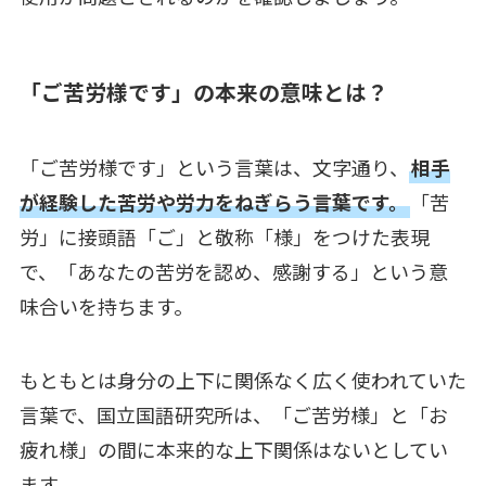
「ご苦労様です」の本来の意味とは？
「ご苦労様です」という言葉は、文字通り、
相手
が経験した苦労や労力をねぎらう言葉です。
「苦
労」に接頭語「ご」と敬称「様」をつけた表現
で、「あなたの苦労を認め、感謝する」という意
味合いを持ちます。
もともとは身分の上下に関係なく広く使われていた
言葉で、国立国語研究所は、「ご苦労様」と「お
疲れ様」の間に本来的な上下関係はないとしてい
ます。