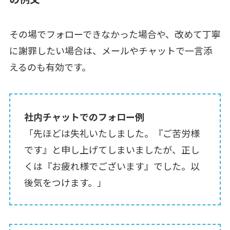
その場でフォローできなかった場合や、改めて丁寧
に謝罪したい場合は、メールやチャットで一言添
えるのも有効です。
社内チャットでのフォロー例
「先ほどは失礼いたしました。『ご苦労様
です』と申し上げてしまいましたが、正し
くは『お疲れ様でございます』でした。以
後気をつけます。」