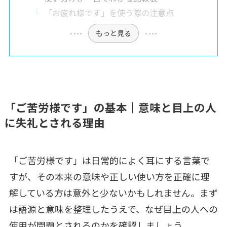
「お疲れ様です」を使う際の注意点
もっと見る
「ご苦労様です」の基本｜意味と目上の人
に失礼とされる理由
「ご苦労様です」は日常的によく耳にする言葉で
すが、その本来の意味や正しい使い方を正確に理
解している方は意外と少ないかもしれません。まず
は語源と意味を整理したうえで、なぜ目上の人への
使用が問題とされるのかを確認しましょう。