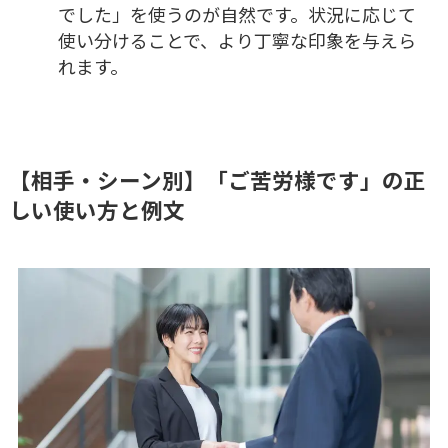
でした」を使うのが自然です。状況に応じて
使い分けることで、より丁寧な印象を与えら
れます。
【相手・シーン別】「ご苦労様です」の正
しい使い方と例文