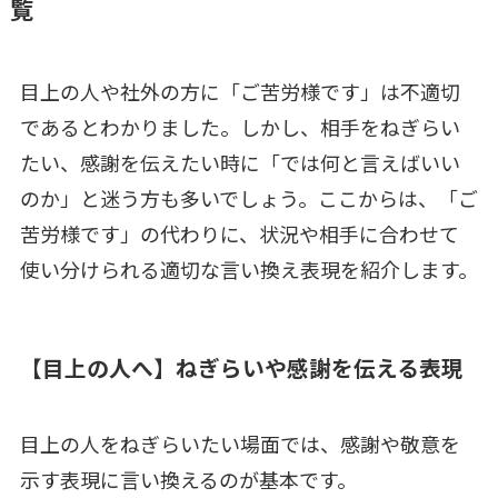
覧
目上の人や社外の方に「ご苦労様です」は不適切
であるとわかりました。しかし、相手をねぎらい
たい、感謝を伝えたい時に「では何と言えばいい
のか」と迷う方も多いでしょう。ここからは、「ご
苦労様です」の代わりに、状況や相手に合わせて
使い分けられる適切な言い換え表現を紹介します。
【目上の人へ】ねぎらいや感謝を伝える表現
目上の人をねぎらいたい場面では、感謝や敬意を
示す表現に言い換えるのが基本です。