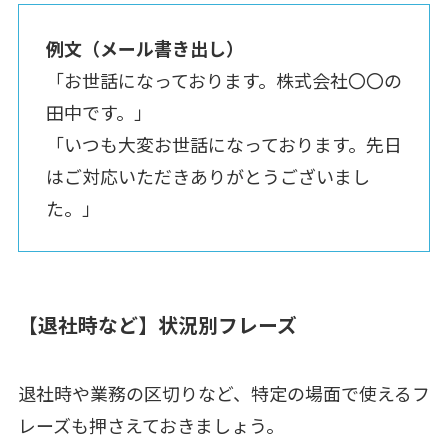
例文（メール書き出し）
「お世話になっております。株式会社〇〇の
田中です。」
「いつも大変お世話になっております。先日
はご対応いただきありがとうございまし
た。」
【退社時など】状況別フレーズ
退社時や業務の区切りなど、特定の場面で使えるフ
レーズも押さえておきましょう。