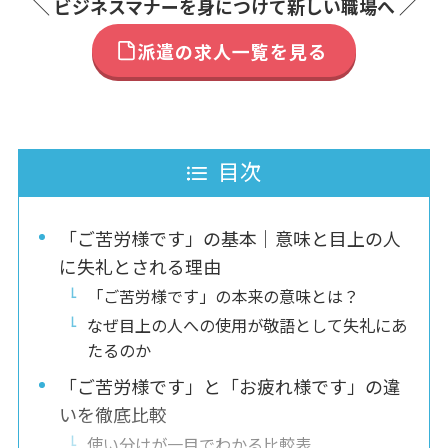
＼ ビジネスマナーを身につけて新しい職場へ ／
派遣の求人一覧を見る
目次
「ご苦労様です」の基本｜意味と目上の人
に失礼とされる理由
「ご苦労様です」の本来の意味とは？
なぜ目上の人への使用が敬語として失礼にあ
たるのか
「ご苦労様です」と「お疲れ様です」の違
いを徹底比較
使い分けが一目でわかる比較表