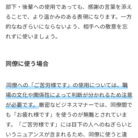
部下・後輩への使用であっても、感謝の言葉を添え
ることで、より温かみのある表現になります。一方
的なねぎらいにならないよう、相手への敬意を忘
れずに使いましょう。
同僚に使う場合
同僚への「ご苦労様です」の使用については、職
場の文化や関係性によって判断が分かれるため注意
が必要です。
厳密なビジネスマナーでは、同僚間で
も「お疲れ様です」を使うのが無難とされていま
す。「ご苦労様です」には目下の人へのねぎらいと
いうニュアンスが含まれるため、同僚に使うと違