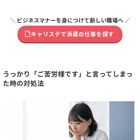
＼ ビジネスマナーを身につけて新しい職場へ ／
キャリステで派遣の仕事を探す
うっかり「ご苦労様です」と言ってしまっ
た時の対処法