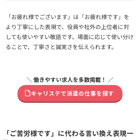
「お疲れ様でございます」は「お疲れ様です」を
より丁寧にした表現で、役員や社外の上位者に対
しても使いやすい敬語です。場面に応じて使い分け
ることで、丁寧さと誠実さを伝えられます。
＼ 働きやすい求人を多数掲載！ ／
キャリステで派遣の仕事を探す
「ご苦労様です」に代わる言い換え表現一