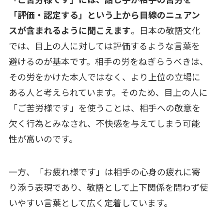
「評価・認定する」という上から目線のニュアン
スが含まれるように聞こえます
。日本の敬語文化
では、目上の人に対しては評価するような言葉を
避けるのが基本です。相手の労をねぎらうべきは、
その労をかけた本人ではなく、より上位の立場に
ある人と考えられています。そのため、目上の人に
「ご苦労様です」を使うことは、相手への敬意を
欠く行為とみなされ、不快感を与えてしまう可能
性が高いのです。
一方、「お疲れ様です」は相手の心身の疲れに寄
り添う表現であり、敬語として上下関係を問わず使
いやすい言葉として広く定着しています。