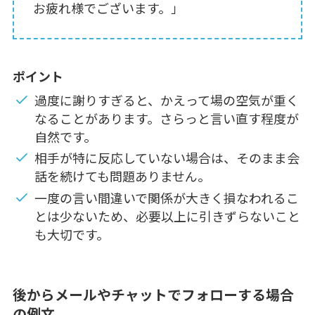
お疲れ様でございます。」
ポイント
過度に謝りすぎると、かえって場の空気が重く
なることがあります。さらっと言い直す程度が
自然です。
相手が特に反応していない場合は、そのまま会
話を続けても問題ありません。
一度の言い間違いで関係が大きく損なわれるこ
とは少ないため、必要以上に引きずらないこと
も大切です。
後からメールやチャットでフォローする場合
の例文