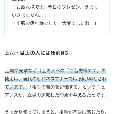
「お疲れ様です。今日のプレゼン、うまく
いきましたね。」
「出張お疲れ様でした。大変でしたね。」
上司・目上の人には原則NG
上司や先輩など目上の人への「ご苦労様です」の
使用は、現代のビジネスマナーでは原則NGとされ
ています。
「相手の苦労を評価する」というニュ
アンスが、立場の逆転した印象を与えるためです。
うっかり使ってしまうと、相手が不快に感じたり、