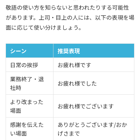
敬語の使い方を知らないと思われたりする可能性
があります。上司・目上の人には、以下の表現を場
面に応じて使い分けましょう。
シーン
推奨表現
日常の挨拶
お疲れ様です
業務終了・退
お疲れ様でした
社時
より改まった
お疲れ様でございます
場面
感謝を伝えた
ありがとうございます/おか
い場面
げさまで