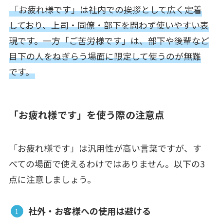
「お疲れ様です」は社内での挨拶として広く定着
しており、上司・同僚・部下を問わず使いやすい表
現です。一方「ご苦労様です」は、部下や後輩など
目下の人をねぎらう場面に限定して使うのが無難
です。
「お疲れ様です」を使う際の注意点
「お疲れ様です」は汎用性が高い言葉ですが、す
べての場面で使えるわけではありません。以下の3
点に注意しましょう。
社外・お客様への使用は避ける