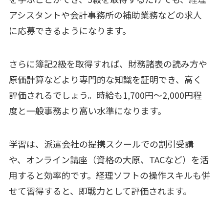
アシスタントや会計事務所の補助業務などの求人
に応募できるようになります。
さらに簿記2級を取得すれば、財務諸表の読み方や
原価計算などより専門的な知識を証明でき、高く
評価されるでしょう。時給も1,700円〜2,000円程
度と一般事務より高い水準になります。
学習は、派遣会社の提携スクールでの割引受講
や、オンライン講座（資格の大原、TACなど）を活
用すると効率的です。経理ソフトの操作スキルも併
せて習得すると、即戦力として評価されます。