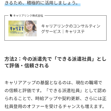
きるため、積極的に活用しましょう。
キャリアリンク株式会社
キャリアリンクのコンサルティン
グサービス｜キャリステ
方法2：今の派遣先で「できる派遣社員」とし
て評価・信頼される
キャリアアップの基盤となるのは、現在の職場で
の信頼と評価です。「できる派遣社員」として認め
られることで、時給アップや契約更新、さらには正
社員登用のオファーを受けるチャンスも増えます。