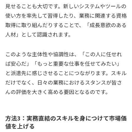
見せることも大切です。新しいシステムやツールの
使い方を率先して習得したり、業務に関連する資格
取得に取り組んだりすることで、「成長意欲のある
人材」として認識されます。
このような主体性や協調性は、「この人に任せれ
ば安心だ」「もっと重要な仕事を任せてみたい」
と派遣先に感じさせることにつながります。スキル
だけでなく、日々の業務におけるスタンスが皆さ
んの評価を大きく高める要因となるのです。
方法3：実務直結のスキルを身につけて市場価
値を上げる