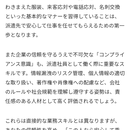
わきまえた服装、来客応対や電話応対、名刺交換
といった基本的なマナーを習得していることは、
派遣先で安心して仕事を任せてもらえるための第一
歩となります。
また企業の信頼を守るうえで不可欠な「コンプライ
アンス意識」も、派遣社員として働く際に重要なス
キルです。情報漏洩のリスク管理、個人情報の適切
な取り扱い、著作権や肖像権への配慮など、会社
のルールや社会規範を理解し遵守する姿勢は、責
任感のある人材として高く評価されるでしょう。
これらは直接的な業務スキルとは異なりますが、
あなたの信頼性を高め、「この人なら安心して重