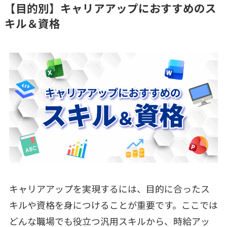
【目的別】キャリアアップにおすすめのス
キル＆資格
キャリアアップを実現するには、目的に合ったス
キルや資格を身につけることが重要です。ここでは
どんな職場でも役立つ汎用スキルから、時給アッ