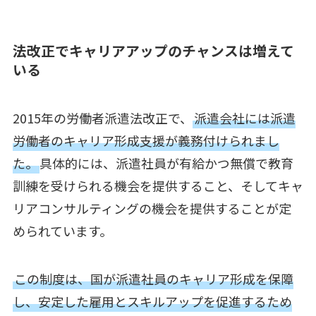
法改正でキャリアアップのチャンスは増えて
いる
2015年の労働者派遣法改正で、
派遣会社には派遣
労働者のキャリア形成支援が義務付けられまし
た。
具体的には、派遣社員が有給かつ無償で教育
訓練を受けられる機会を提供すること、そしてキャ
リアコンサルティングの機会を提供することが定
められています。
この制度は、国が派遣社員のキャリア形成を保障
し、安定した雇用とスキルアップを促進するため