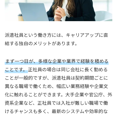
派遣社員という働き方には、キャリアアップに直
結する独自のメリットがあります。
まず一つ目が、多様な企業や業界で経験を積める
ことです。
正社員の場合は同じ会社に長く勤める
ことが一般的ですが、派遣社員は契約期間ごとに
異なる職場で働くため、幅広い業務経験や企業文
化に触れることができます。大手企業や官公庁、外
資系企業など、正社員では入社が難しい職場で働
けるチャンスも多く、最新のシステムや効率的な