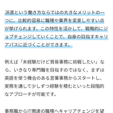
派遣という働き方ならではの大きなメリットの一
つに、比較的容易に職種や業界を変更しやすい点
が挙げられます。この特性を活かして、戦略的にジ
ョブチェンジしていくことで、自身の目指すキャリ
アパスに近づくことができます。
例えば「未経験だけど貿易事務に挑戦したい」な
ら、いきなり専門職を目指すのではなく、まずは
英語を使う機会のある営業事務からスタートし、
実務を通して少しずつ経験を積むといった段階的
なアプローチが可能です。
事務職からIT関連の職種へキャリアチェンジを望