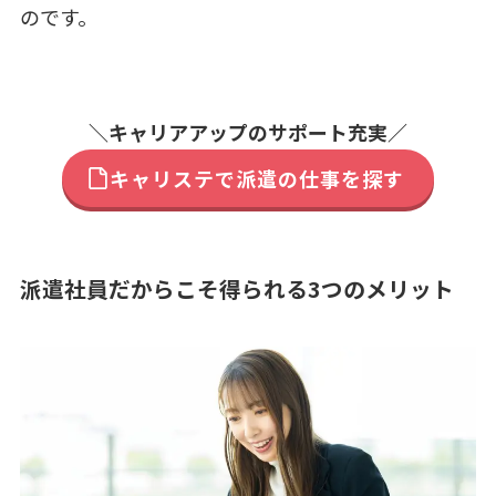
のです。
＼キャリアアップのサポート充実／
キャリステで派遣の仕事を探す
派遣社員だからこそ得られる3つのメリット