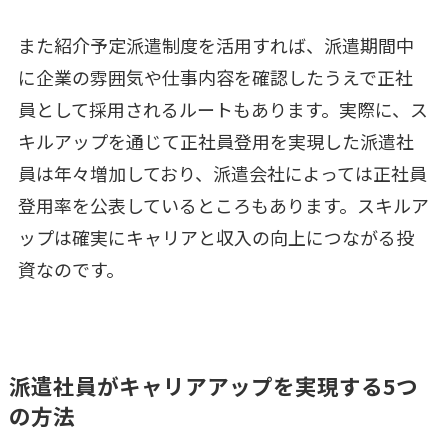
また紹介予定派遣制度を活用すれば、派遣期間中
に企業の雰囲気や仕事内容を確認したうえで正社
員として採用されるルートもあります。実際に、ス
キルアップを通じて正社員登用を実現した派遣社
員は年々増加しており、派遣会社によっては正社員
登用率を公表しているところもあります。スキルア
ップは確実にキャリアと収入の向上につながる投
資なのです。
派遣社員がキャリアアップを実現する5つ
の方法