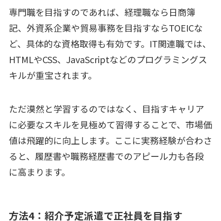
専門職を目指すのであれば、経理職なら日商簿
記、外資系企業や貿易事務を目指すならTOEICな
ど、具体的な資格取得も有効です。IT関連職では、
HTMLやCSS、JavaScriptなどのプログラミングス
キルが重宝されます。
ただ漠然と学習するのではなく、目指すキャリア
に必要なスキルを見極めて習得することで、市場価
値は飛躍的に向上します。ここに実務経験が合わさ
ると、履歴書や職務経歴書でのアピール力も各段
に高まります。
方法4：紹介予定派遣で正社員を目指す