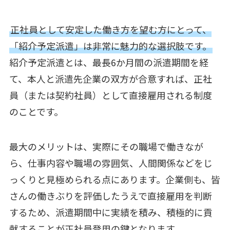
正社員として安定した働き方を望む方にとって、
「紹介予定派遣」は非常に魅力的な選択肢です。
紹介予定派遣とは、最長6か月間の派遣期間を経
て、本人と派遣先企業の双方が合意すれば、正社
員（または契約社員）として直接雇用される制度
のことです。
最大のメリットは、実際にその職場で働きなが
ら、仕事内容や職場の雰囲気、人間関係などをじ
っくりと見極められる点にあります。企業側も、皆
さんの働きぶりを評価したうえで直接雇用を判断
するため、派遣期間中に実績を積み、積極的に貢
献することが正社員登用の鍵となります。