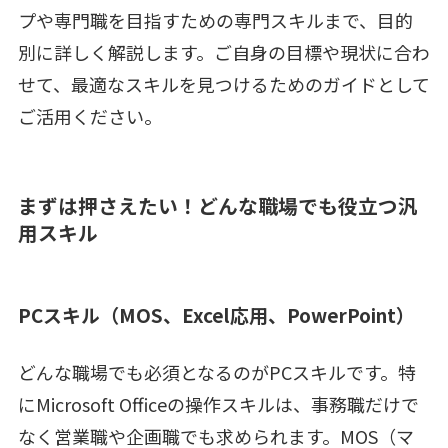
プや専門職を目指すための専門スキルまで、目的
別に詳しく解説します。ご自身の目標や現状に合わ
せて、最適なスキルを見つけるためのガイドとして
ご活用ください。
まずは押さえたい！どんな職場でも役立つ汎
用スキル
PCスキル（MOS、Excel応用、PowerPoint）
どんな職場でも必須となるのがPCスキルです。特
にMicrosoft Officeの操作スキルは、事務職だけで
なく営業職や企画職でも求められます。MOS（マ