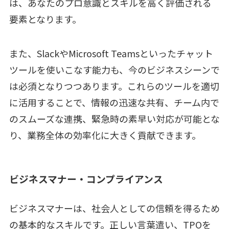
は、あなたのプロ意識とスキルを高く評価される
要素となります。
また、SlackやMicrosoft Teamsといったチャット
ツールを使いこなす能力も、今のビジネスシーンで
は必須となりつつあります。これらのツールを適切
に活用することで、情報の迅速な共有、チーム内で
のスムーズな連携、緊急時の素早い対応が可能とな
り、業務全体の効率化に大きく貢献できます。
ビジネスマナー・コンプライアンス
ビジネスマナーは、社会人としての信頼を得るため
の基本的なスキルです。正しい言葉遣い、TPOを