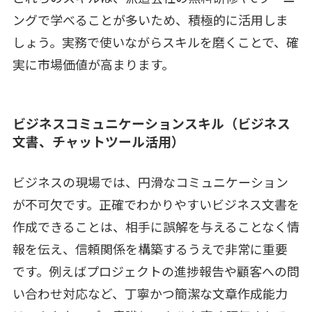
ングで学べることが多いため、積極的に活用しま
しょう。実務で使いながらスキルを磨くことで、確
実に市場価値が高まります。
ビジネスコミュニケーションスキル（ビジネス
文書、チャットツール活用）
ビジネスの現場では、円滑なコミュニケーション
が不可欠です。正確でわかりやすいビジネス文書を
作成できることは、相手に誤解を与えることなく情
報を伝え、信頼関係を構築するうえで非常に重要
です。例えばプロジェクトの進捗報告や顧客への問
い合わせ対応など、丁寧かつ簡潔な文章作成能力