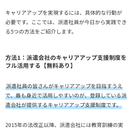
キャリアアップを実現するには、具体的な行動が
必要です。ここでは、派遣社員が今日から実践でき
る5つの方法をご紹介します。
方法1：派遣会社のキャリアアップ支援制度を
フル活用する【無料あり】
派遣社員の皆さんがキャリアアップを目指すうえ
で、最も身近で活用しやすいのが、登録している派
遣会社が提供するキャリアアップ支援制度です。
2015年の法改正以降、派遣会社には教育訓練の実