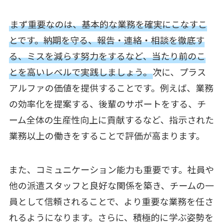
まず重要なのは、基本的な業務を確実にこなすこ
とです。納期を守る、報告・連絡・相談を徹底す
る、ミスを減らす努力をするなど、当たり前のこ
とを高いレベルで実践しましょう。
次に、プラス
アルファの価値を提供することです。例えば、業務
の効率化を提案する、後輩のサポートをする、チ
ーム全体の生産性向上に貢献するなど、指示された
業務以上の働きをすることで評価が高まります。
また、コミュニケーション能力も重要です。社員や
他の派遣スタッフと良好な関係を築き、チームの一
員として信頼されることで、より重要な業務を任さ
れるようになります。さらに、積極的に学ぶ姿勢を