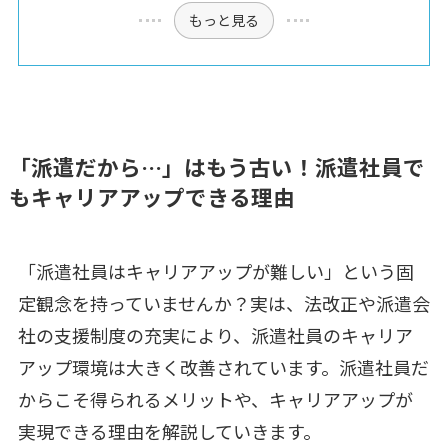
もっと見る
「派遣だから…」はもう古い！派遣社員で
もキャリアアップできる理由
「派遣社員はキャリアアップが難しい」という固
定観念を持っていませんか？実は、法改正や派遣会
社の支援制度の充実により、派遣社員のキャリア
アップ環境は大きく改善されています。派遣社員だ
からこそ得られるメリットや、キャリアアップが
実現できる理由を解説していきます。