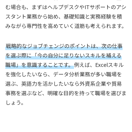
む場合も、まずはヘルプデスクやITサポートのアシ
スタント業務から始め、基礎知識と実務経験を積
みながら専門性を高めていく道筋も考えられます。
戦略的なジョブチェンジのポイントは、次の仕事
を選ぶ際に「今の自分に足りないスキルを補える
職場」を意識することです。
例えば、Excelスキル
を強化したいなら、データ分析業務が多い職場を
選ぶ、英語力を活かしたいなら外資系企業や貿易
事務を選ぶなど、明確な目的を持って職場を選びま
しょう。