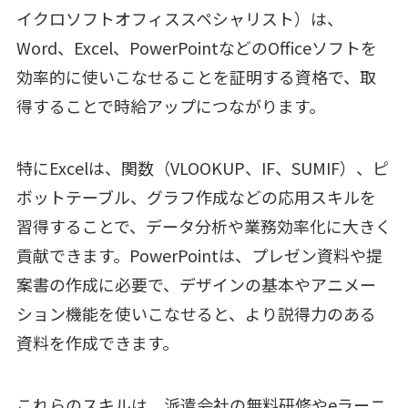
イクロソフトオフィススペシャリスト）は、
Word、Excel、PowerPointなどのOfficeソフトを
効率的に使いこなせることを証明する資格で、取
得することで時給アップにつながります。
特にExcelは、関数（VLOOKUP、IF、SUMIF）、ピ
ボットテーブル、グラフ作成などの応用スキルを
習得することで、データ分析や業務効率化に大きく
貢献できます。PowerPointは、プレゼン資料や提
案書の作成に必要で、デザインの基本やアニメー
ション機能を使いこなせると、より説得力のある
資料を作成できます。
これらのスキルは、派遣会社の無料研修やeラーニ