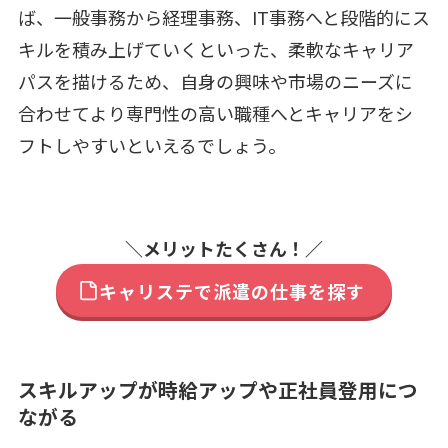
ば、一般事務から経理事務、IT事務へと段階的にス
キルを積み上げていくといった、柔軟なキャリア
パスを描けるため、自身の興味や市場のニーズに
合わせてより専門性の高い職種へとキャリアをシ
フトしやすいといえるでしょう。
＼メリットたくさん！／
キャリステで派遣の仕事を探す
スキルアップが時給アップや正社員登用につ
ながる