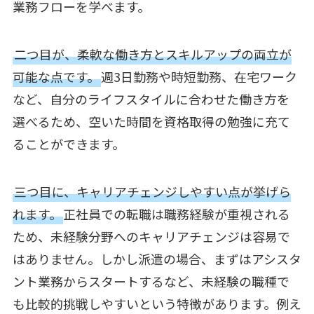
業務フローを学べます。
二つ目が、柔軟な働き方とスキルアップの両立が
可能な点です。
週3日勤務や時短勤務、在宅ワーク
など、自分のライフスタイルに合わせた働き方を
選べるため、空いた時間を資格取得の勉強に充て
ることができます。
三つ目に、キャリアチェンジしやすい点が挙げら
れます。
正社員での転職は職務経験が重視される
ため、未経験分野へのキャリアチェンジは容易で
はありません。しかし派遣の場合、まずはアシスタ
ント業務からスタートするなど、未経験の職種で
も比較的挑戦しやすいという特徴があります。例え