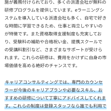
施が義務付けられており、多くの派遣会社が無料の
研修プログラムを提供しています。eラーニングシ
ステムを導入している派遣会社も多く、自宅で好き
な時間に学習できるため、仕事と両立しやすいの
が特徴です。また資格取得支援制度も充実してお
り、受験料の補助や合格祝い金、提携スクールで
の受講料割引など、さまざまなサポートが受けら
れます。これらの研修は、費用をかけずに自身の市
場価値を高める絶好のチャンスです。
キャリアコンサルティングでは、専門のカウンセ
ラーが今後のキャリアプランや必要なスキル、お
すすめの研修について丁寧にアドバイスしてくれま
す。これらの制度は登録スタッフなら誰でも利用で