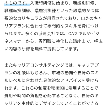
のものです。
入職時研修に始まり、職能別研修、
職種転換訓練、階層別訓練といった段階的かつ体
系的なカリキュラムが用意されており、自身のキャ
リアプランに合わせて専門的なスキルを身につけ
られます。多くの派遣会社では、OAスキルやビジ
ネスマナーから、専門職に特化した講座まで、幅広
い内容の研修を無料で提供しています。
またキャリアコンサルティングでは、キャリアプ
ランの相談はもちろん、市場の動向や自身のスキ
ルレベルに合わせた具体的なアドバイスを受けら
れます。これらの制度を積極的に活用することで、
費用や時間の負担を心配することなく、自身のキ
ャリアを主体的にデザインしていくことができる