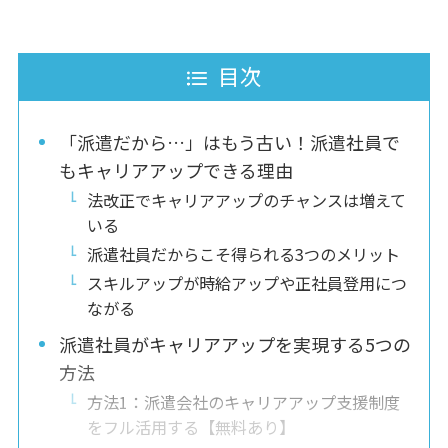
目次
「派遣だから…」はもう古い！派遣社員で
もキャリアアップできる理由
法改正でキャリアアップのチャンスは増えて
いる
派遣社員だからこそ得られる3つのメリット
スキルアップが時給アップや正社員登用につ
ながる
派遣社員がキャリアアップを実現する5つの
方法
方法1：派遣会社のキャリアアップ支援制度
をフル活用する【無料あり】