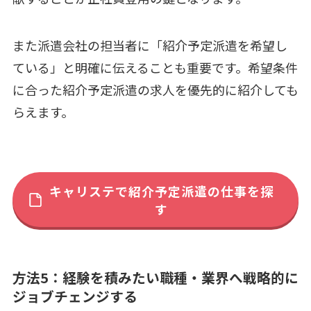
また派遣会社の担当者に「紹介予定派遣を希望し
ている」と明確に伝えることも重要です。希望条件
に合った紹介予定派遣の求人を優先的に紹介しても
らえます。
キャリステで紹介予定派遣の仕事を探
す
方法5：経験を積みたい職種・業界へ戦略的に
ジョブチェンジする