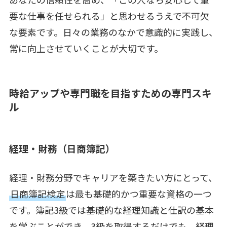
要な仕事を任せられる」と思わせるうえで不可欠
な要素です。日々の業務のなかで意識的に実践し、
常に向上させていくことが大切です。
時給アップや専門職を目指すための専門スキ
ル
経理・財務（日商簿記）
経理・財務分野でキャリアを築きたい方にとって、
日商簿記検定
は最も基礎的かつ重要な資格の一つ
です。簿記3級では基礎的な経理知識と仕訳の基本
を学ぶことができ、3級を取得するだけでも、経理