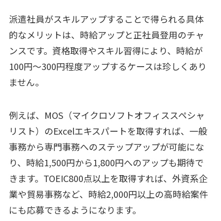
派遣社員がスキルアップすることで得られる具体
的なメリットは、時給アップと正社員登用のチャ
ンスです。資格取得やスキル習得により、時給が
100円〜300円程度アップするケースは珍しくあり
ません。
例えば、MOS（マイクロソフトオフィススペシャ
リスト）のExcelエキスパートを取得すれば、一般
事務から専門事務へのステップアップが可能にな
り、時給1,500円から1,800円へのアップも期待で
きます。TOEIC800点以上を取得すれば、外資系企
業や貿易事務など、時給2,000円以上の高時給案件
にも応募できるようになります。