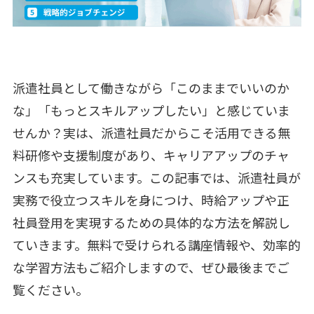
派遣社員として働きながら「このままでいいのか
な」「もっとスキルアップしたい」と感じていま
せんか？実は、派遣社員だからこそ活用できる無
料研修や支援制度があり、キャリアアップのチャ
ンスも充実しています。この記事では、派遣社員が
実務で役立つスキルを身につけ、時給アップや正
社員登用を実現するための具体的な方法を解説し
ていきます。無料で受けられる講座情報や、効率的
な学習方法もご紹介しますので、ぜひ最後までご
覧ください。