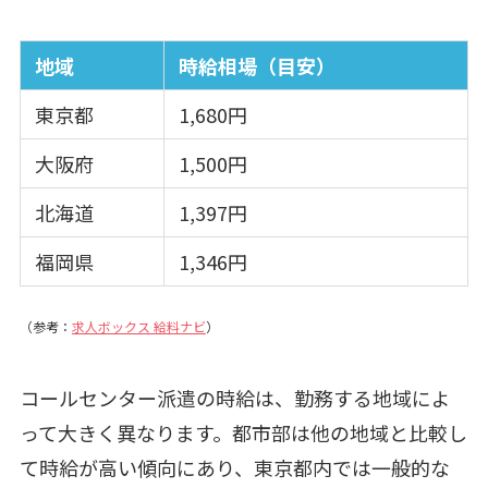
地域
時給相場（目安）
東京都
1,680円
大阪府
1,500円
北海道
1,397円
福岡県
1,346円
（参考：
求人ボックス 給料ナビ
）
コールセンター派遣の時給は、勤務する地域によ
って大きく異なります。都市部は他の地域と比較し
て時給が高い傾向にあり、東京都内では一般的な