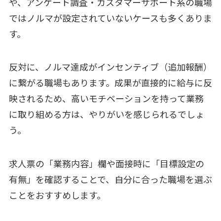
や、アンケート調査・カスタマーサポート系の職場
ではノルマが設定されていないケースも多くありま
す。
反対に、ノルマ達成がインセンティブ（追加報酬）
に繋がる職場もあります。成果が直接的に給与に反
映されるため、高いモチベーションを持って業務
に取り組める方は、やりがいを感じられるでしょ
う。
求人票の「業務内容」欄や面接時に「目標設定の
有無」を確認することで、自分に合った職場を選ぶ
ことをおすすめします。