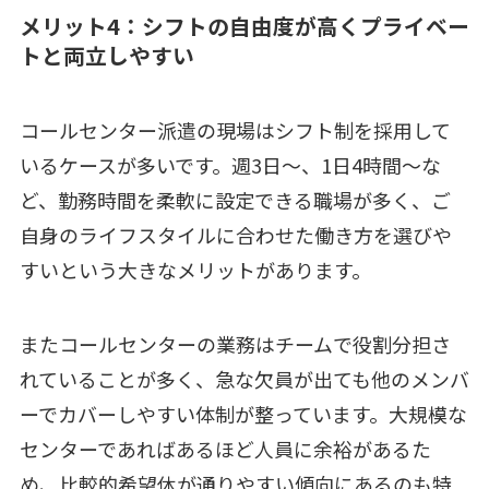
メリット4：シフトの自由度が高くプライベー
トと両立しやすい
コールセンター派遣の現場はシフト制を採用して
いるケースが多いです。週3日～、1日4時間～な
ど、勤務時間を柔軟に設定できる職場が多く、ご
自身のライフスタイルに合わせた働き方を選びや
すいという大きなメリットがあります。
またコールセンターの業務はチームで役割分担さ
れていることが多く、急な欠員が出ても他のメンバ
ーでカバーしやすい体制が整っています。大規模な
センターであればあるほど人員に余裕があるた
め、比較的希望休が通りやすい傾向にあるのも特