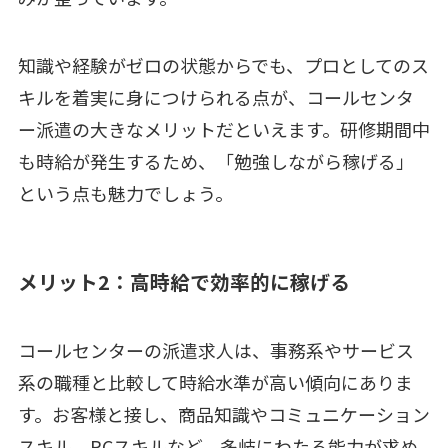
知識や経験がゼロの状態からでも、プロとしてのス
キルを着実に身につけられる点が、コールセンタ
ー派遣の大きなメリットだといえます。研修期間中
も時給が発生するため、「勉強しながら稼げる」
という点も魅力でしょう。
メリット2：高時給で効率的に稼げる
コールセンターの派遣求人は、事務系やサービス
系の職種と比較して時給水準が高い傾向にありま
す。お客様と接し、商品知識やコミュニケーション
スキル、PCスキルなど、多岐にわたる能力が求め