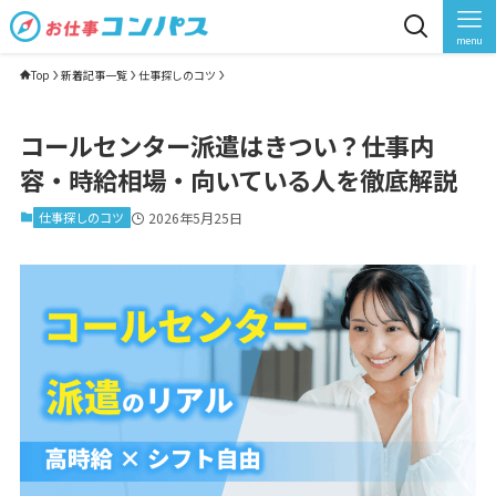
menu
Top
新着記事一覧
仕事探しのコツ
コールセンター派遣はきつい？仕事内
容・時給相場・向いている人を徹底解説
仕事探しのコツ
2026年5月25日