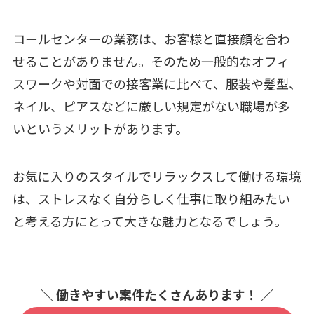
コールセンターの業務は、お客様と直接顔を合わ
せることがありません。そのため一般的なオフィ
スワークや対面での接客業に比べて、服装や髪型、
ネイル、ピアスなどに厳しい規定がない職場が多
いというメリットがあります。
お気に入りのスタイルでリラックスして働ける環境
は、ストレスなく自分らしく仕事に取り組みたい
と考える方にとって大きな魅力となるでしょう。
＼ 働きやすい案件たくさんあります！ ／