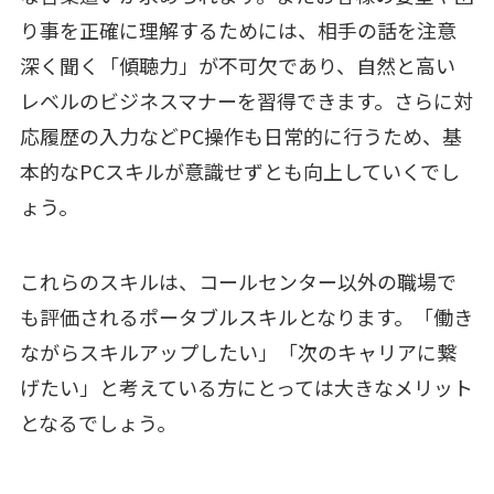
り事を正確に理解するためには、相手の話を注意
深く聞く「傾聴力」が不可欠であり、自然と高い
レベルのビジネスマナーを習得できます。さらに対
応履歴の入力などPC操作も日常的に行うため、基
本的なPCスキルが意識せずとも向上していくでし
ょう。
これらのスキルは、コールセンター以外の職場で
も評価されるポータブルスキルとなります。「働き
ながらスキルアップしたい」「次のキャリアに繋
げたい」と考えている方にとっては大きなメリット
となるでしょう。