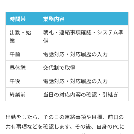
時間帯
業務内容
出勤・始
朝礼・連絡事項確認・システム準
業
備
午前
電話対応・対応履歴の入力
昼休憩
交代制で取得
午後
電話対応・対応履歴の入力
終業前
当日の対応内容の確認・引継ぎ
出勤をしたら、その日の連絡事項や目標、前日の
共有事項などを確認します。その後、自身のPCに