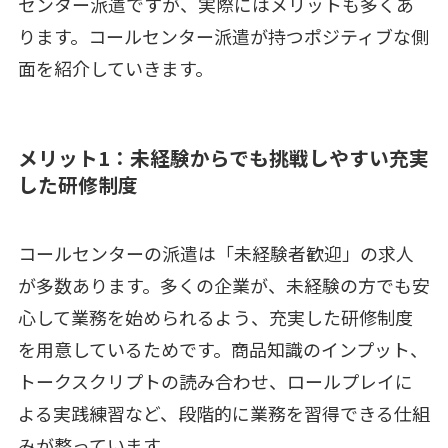
センター派遣ですが、実際にはメリットも多くあ
ります。コールセンター派遣が持つポジティブな側
面を紹介していきます。
メリット1：未経験からでも挑戦しやすい充実
した研修制度
コールセンターの派遣は「未経験者歓迎」の求人
が多数あります。多くの企業が、未経験の方でも安
心して業務を始められるよう、充実した研修制度
を用意しているためです。商品知識のインプット、
トークスクリプトの読み合わせ、ロールプレイに
よる実践練習など、段階的に業務を習得できる仕組
みが整っています。