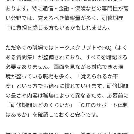
あります。特に通信・金融・保険などの専門性が高
い分野では、覚えるべき情報量が多く、研修期間
中に負担を感じる方もいるかもしれません。
ただ多くの職場ではトークスクリプトやFAQ（よく
ある質問集）が整備されており、すべてを暗記する
必要はありません。画面を見ながら対応できる環
境が整っている職場も多く、「覚えられるか不
安」という方でも徐々に慣れていけます。研修期間
の長さや内容は職場によって異なるため、応募前に
「研修期間はどのくらいか」「OJTのサポート体制
はあるか」を確認しておくと安心です。