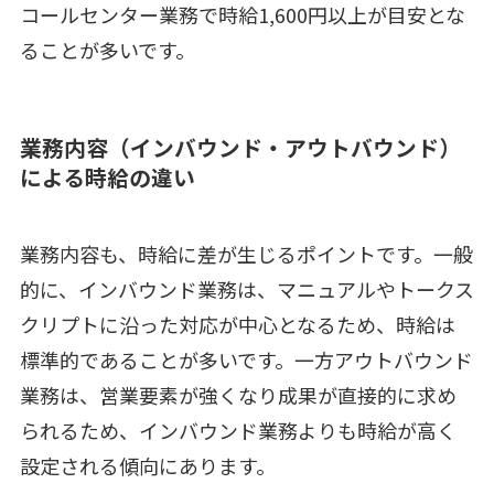
コールセンター業務で時給1,600円以上が目安とな
ることが多いです。
業務内容（インバウンド・アウトバウンド）
による時給の違い
業務内容も、時給に差が生じるポイントです。一般
的に、インバウンド業務は、マニュアルやトークス
クリプトに沿った対応が中心となるため、時給は
標準的であることが多いです。一方アウトバウンド
業務は、営業要素が強くなり成果が直接的に求め
られるため、インバウンド業務よりも時給が高く
設定される傾向にあります。