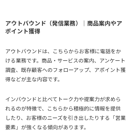
アウトバウンド（発信業務）｜商品案内やア
ポイント獲得
アウトバウンドは、こちらからお客様に電話をか
ける業務です。商品・サービスの案内、アンケート
調査、既存顧客へのフォローアップ、アポイント獲
得などが主な内容です。
インバウンドと比べてトーク力や提案力が求めら
れるのが特徴で、こちらから積極的に情報を提供
したり、お客様のニーズを引き出したりする「営業
要素」が強くなる傾向があります。