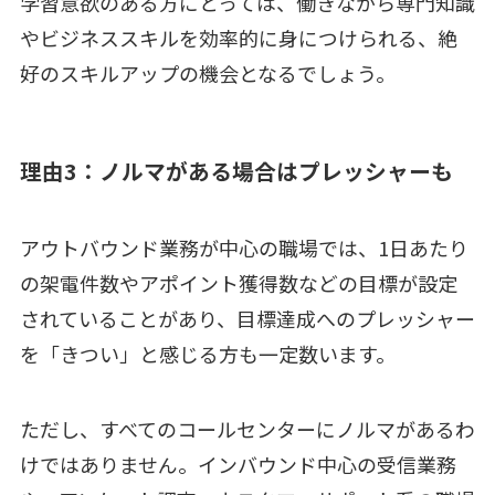
学習意欲のある方にとっては、働きながら専門知識
やビジネススキルを効率的に身につけられる、絶
好のスキルアップの機会となるでしょう。
理由3：ノルマがある場合はプレッシャーも
アウトバウンド業務が中心の職場では、1日あたり
の架電件数やアポイント獲得数などの目標が設定
されていることがあり、目標達成へのプレッシャー
を「きつい」と感じる方も一定数います。
ただし、すべてのコールセンターにノルマがあるわ
けではありません。インバウンド中心の受信業務