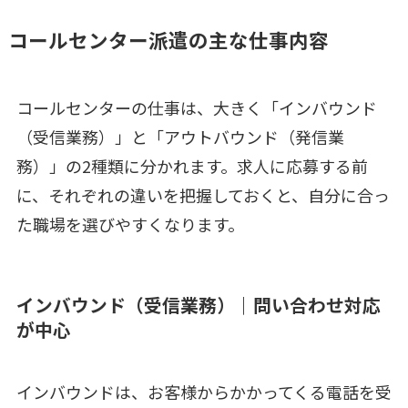
コールセンター派遣の主な仕事内容
コールセンターの仕事は、大きく「インバウンド
（受信業務）」と「アウトバウンド（発信業
務）」の2種類に分かれます。求人に応募する前
に、それぞれの違いを把握しておくと、自分に合っ
た職場を選びやすくなります。
インバウンド（受信業務）｜問い合わせ対応
が中心
インバウンドは、お客様からかかってくる電話を受