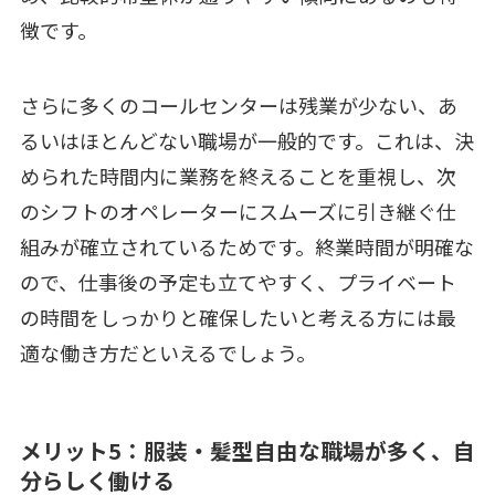
徴です。
さらに多くのコールセンターは残業が少ない、あ
るいはほとんどない職場が一般的です。これは、決
められた時間内に業務を終えることを重視し、次
のシフトのオペレーターにスムーズに引き継ぐ仕
組みが確立されているためです。終業時間が明確な
ので、仕事後の予定も立てやすく、プライベート
の時間をしっかりと確保したいと考える方には最
適な働き方だといえるでしょう。
メリット5：服装・髪型自由な職場が多く、自
分らしく働ける