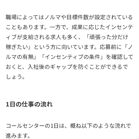
職場によってはノルマや目標件数が設定されている
こともあります。一方で、成果に応じたインセンテ
ィブが支給される求人も多く、「頑張った分だけ
稼ぎたい」という方に向いています。応募前に「ノ
ルマの有無」「インセンティブの条件」を確認して
おくと、入社後のギャップを防ぐことができるで
しょう。
1日の仕事の流れ
コールセンターの1日は、概ね以下のような流れで
進みます。