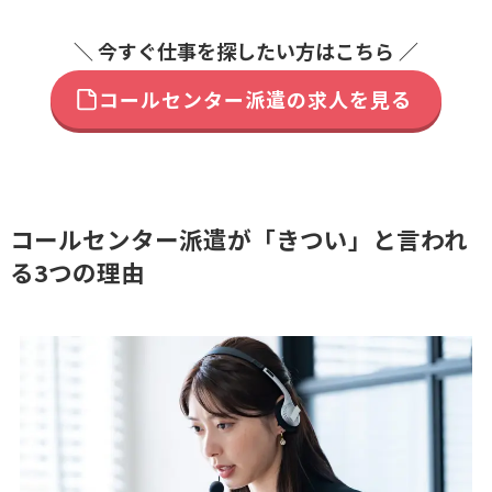
＼ 今すぐ仕事を探したい方はこちら ／
コールセンター派遣の求人を見る
コールセンター派遣が「きつい」と言われ
る3つの理由