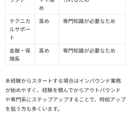
め
テクニカ
高め
専門知識が必要なため
ルサポー
ト
金融・保
高め
専門知識が必要なため
険系
未経験からスタートする場合はインバウンド業務
が始めやすく、経験を積んでからアウトバウンド
や専門系にステップアップすることで、時給アップ
を狙う方も多くいます。