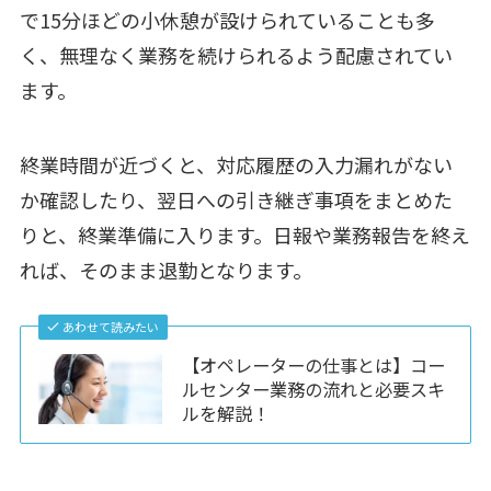
で15分ほどの小休憩が設けられていることも多
く、無理なく業務を続けられるよう配慮されてい
ます。
終業時間が近づくと、対応履歴の入力漏れがない
か確認したり、翌日への引き継ぎ事項をまとめた
りと、終業準備に入ります。日報や業務報告を終え
れば、そのまま退勤となります。
あわせて読みたい
【オペレーターの仕事とは】コー
ルセンター業務の流れと必要スキ
ルを解説！