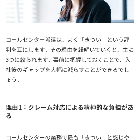
コールセンター派遣は、よく「きつい」という評
判を耳にします。その理由を紐解いていくと、主に
3つに絞られます。事前に把握しておくことで、入
社後のギャップを大幅に減らすことができるでし
ょう。
理由1：クレーム対応による精神的な負担があ
る
コールセンターの業務で最も「きつい」と感じや