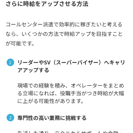
さらに時給をアップさせる方法
コールセンター派遣で効率的に稼ぎたいと考える
なら、いくつかの方法で時給アップを目指すこと
が可能です。
リーダーやSV（スーパーバイザー）へキャリ
アアップする
現場での経験を積み、オペレーターをまとめ
る立場になれば、役職手当がつき時給が大幅
に上がる可能性があります。
専門性の高い業務に挑戦する
先述した通り、テクニカルサポートや金融・