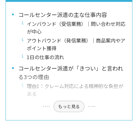
コールセンター派遣の主な仕事内容
インバウンド（受信業務）｜問い合わせ対応
が中心
アウトバウンド（発信業務）｜商品案内やア
ポイント獲得
1日の仕事の流れ
コールセンター派遣が「きつい」と言われ
る3つの理由
理由1：クレーム対応による精神的な負担が
ある
もっと見る