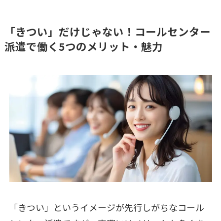
「きつい」だけじゃない！コールセンター
派遣で働く5つのメリット・魅力
「きつい」というイメージが先行しがちなコール