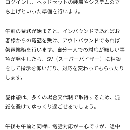
ログインし、ヘッドセットの装着やシステムの立
ち上げといった準備を行います。
午前の業務が始まると、インバウンドであればお
客様からの電話を受け、アウトバウンドであれば
架電業務を行います。自分一人での対応が難しい事
項が発生したら、SV（スーパーバイザー）に相談
をして指示を仰いだり、対応を変わってもらったり
します。
昼休憩は、多くの場合交代制で取得するため、混
雑を避けてゆっくり過ごせるでしょう。
午後も午前と同様に電話対応が中心ですが、途中