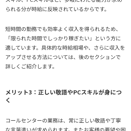
られる分が時給に反映されているからです。
短時間の勤務でも効率よく収入を得られるため、
「限られた時間でしっかり稼ぎたい」という方に
適しています。具体的な時給相場や、さらに収入を
アップさせる方法については、後のセクションで
詳しくご紹介します。
メリット3：正しい敬語やPCスキルが身につ
く
コールセンターの業務は、常に正しい敬語や丁寧
な言葉遣いが求められます。またお客様の要望や困