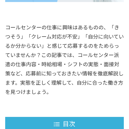
コールセンターの仕事に興味はあるものの、「き
つそう」「クレーム対応が不安」「自分に向いてい
るか分からない」と感じて応募するのをためらっ
ていませんか？この記事では、コールセンター派
遣の仕事内容・時給相場・シフトの実態・面接対
策など、応募前に知っておきたい情報を徹底解説し
ます。実態を正しく理解して、自分に合った働き方
を見つけましょう。
目次