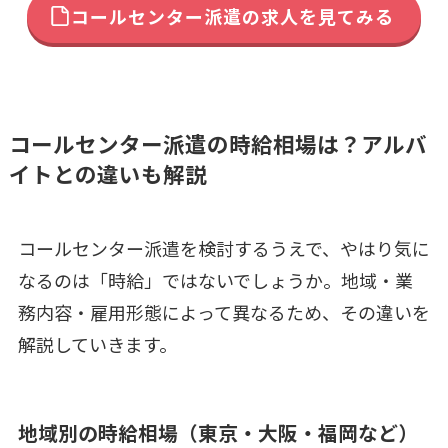
コールセンター派遣の求人を見てみる
コールセンター派遣の時給相場は？アルバ
イトとの違いも解説
コールセンター派遣を検討するうえで、やはり気に
なるのは「時給」ではないでしょうか。地域・業
務内容・雇用形態によって異なるため、その違いを
解説していきます。
地域別の時給相場（東京・大阪・福岡など）