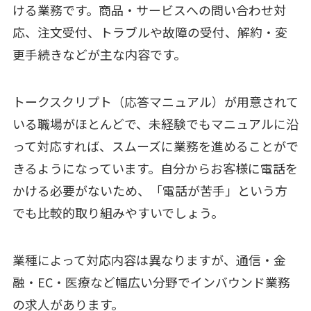
ける業務です。商品・サービスへの問い合わせ対
応、注文受付、トラブルや故障の受付、解約・変
更手続きなどが主な内容です。
トークスクリプト（応答マニュアル）が用意されて
いる職場がほとんどで、未経験でもマニュアルに沿
って対応すれば、スムーズに業務を進めることがで
きるようになっています。自分からお客様に電話を
かける必要がないため、「電話が苦手」という方
でも比較的取り組みやすいでしょう。
業種によって対応内容は異なりますが、通信・金
融・EC・医療など幅広い分野でインバウンド業務
の求人があります。