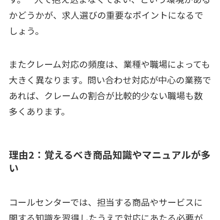
かどうかが、求人選びの重要なポイントになるで
しょう。
またクレーム対応の頻度は、業種や職場によっても
大きく異なります。問い合わせ対応が中心の業務で
あれば、クレームの割合が比較的少ない職場も数
多くあります。
理由2：覚えるべき商品知識やマニュアルが多
い
コールセンターでは、担当する商品やサービスに
関する知識を習得したうえで対応にあたる必要が