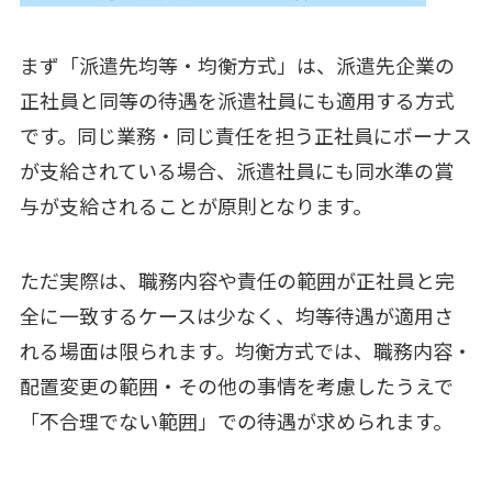
まず「派遣先均等・均衡方式」は、派遣先企業の
正社員と同等の待遇を派遣社員にも適用する方式
です。同じ業務・同じ責任を担う正社員にボーナス
が支給されている場合、派遣社員にも同水準の賞
与が支給されることが原則となります。
ただ実際は、職務内容や責任の範囲が正社員と完
全に一致するケースは少なく、均等待遇が適用さ
れる場面は限られます。均衡方式では、職務内容・
配置変更の範囲・その他の事情を考慮したうえで
「不合理でない範囲」での待遇が求められます。