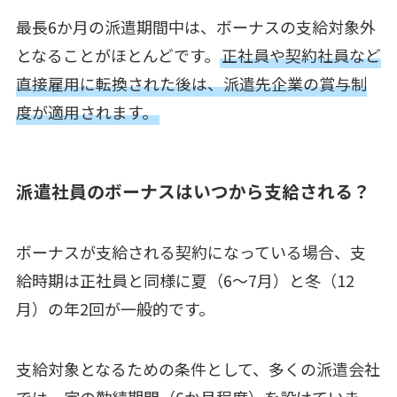
最長6か月の派遣期間中は、ボーナスの支給対象外
となることがほとんどです。
正社員や契約社員など
直接雇用に転換された後は、派遣先企業の賞与制
度が適用されます。
派遣社員のボーナスはいつから支給される？
ボーナスが支給される契約になっている場合、支
給時期は正社員と同様に夏（6〜7月）と冬（12
月）の年2回が一般的です。
支給対象となるための条件として、多くの派遣会社
では一定の勤続期間（6か月程度）を設けていま