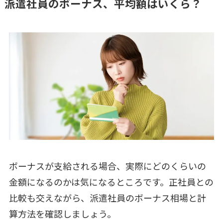
派遣社員のボーナス、平均額はいくら？
ボーナスが支給される場合、実際にどのくらいの
金額になるのかは気になるところです。正社員との
比較も交えながら、派遣社員のボーナス相場と計
算方法を確認しましょう。