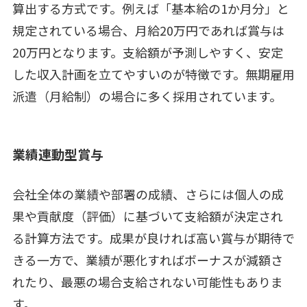
算出する方式です。例えば「基本給の1か月分」と
規定されている場合、月給20万円であれば賞与は
20万円となります。支給額が予測しやすく、安定
した収入計画を立てやすいのが特徴です。無期雇用
派遣（月給制）の場合に多く採用されています。
業績連動型賞与
会社全体の業績や部署の成績、さらには個人の成
果や貢献度（評価）に基づいて支給額が決定され
る計算方法です。成果が良ければ高い賞与が期待で
きる一方で、業績が悪化すればボーナスが減額さ
れたり、最悪の場合支給されない可能性もありま
す。