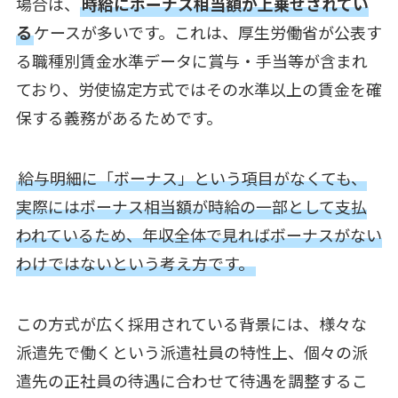
場合は、
時給にボーナス相当額が上乗せされてい
る
ケースが多いです。これは、厚生労働省が公表す
る職種別賃金水準データに賞与・手当等が含まれ
ており、労使協定方式ではその水準以上の賃金を確
保する義務があるためです。
給与明細に「ボーナス」という項目がなくても、
実際にはボーナス相当額が時給の一部として支払
われているため、年収全体で見ればボーナスがない
わけではないという考え方です。
この方式が広く採用されている背景には、様々な
派遣先で働くという派遣社員の特性上、個々の派
遣先の正社員の待遇に合わせて待遇を調整するこ