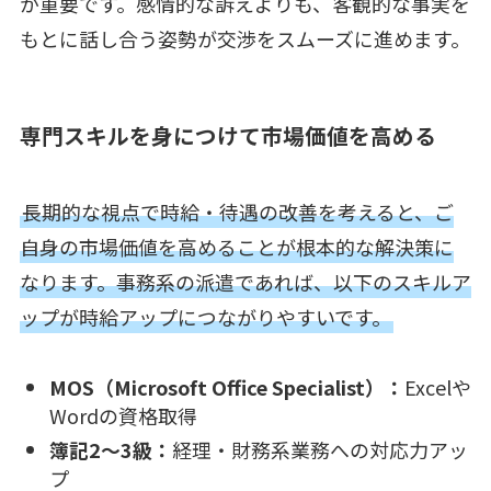
が重要です。感情的な訴えよりも、客観的な事実を
もとに話し合う姿勢が交渉をスムーズに進めます。
専門スキルを身につけて市場価値を高める
長期的な視点で時給・待遇の改善を考えると、ご
自身の市場価値を高めることが根本的な解決策に
なります。事務系の派遣であれば、以下のスキルア
ップが時給アップにつながりやすいです。
MOS（Microsoft Office Specialist）：
Excelや
Wordの資格取得
簿記2〜3級：
経理・財務系業務への対応力アッ
プ