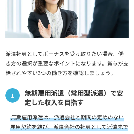
派遣社員としてボーナスを受け取りたい場合、働
き方の選択が重要なポイントになります。賞与が支
給されやすい3つの働き方を確認しましょう。
無期雇用派遣（常用型派遣）で安
定した収入を目指す
無期雇用派遣は、派遣会社と期間の定めのない
雇用契約を結び、派遣会社の社員として派遣先で