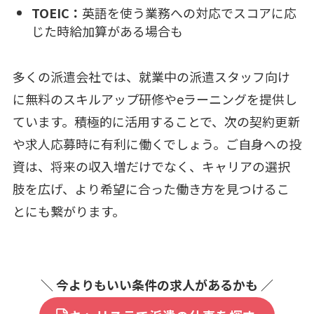
TOEIC：
英語を使う業務への対応でスコアに応
じた時給加算がある場合も
多くの派遣会社では、就業中の派遣スタッフ向け
に無料のスキルアップ研修やeラーニングを提供し
ています。積極的に活用することで、次の契約更新
や求人応募時に有利に働くでしょう。ご自身への投
資は、将来の収入増だけでなく、キャリアの選択
肢を広げ、より希望に合った働き方を見つけるこ
とにも繋がります。
＼ 今よりもいい条件の求人があるかも ／