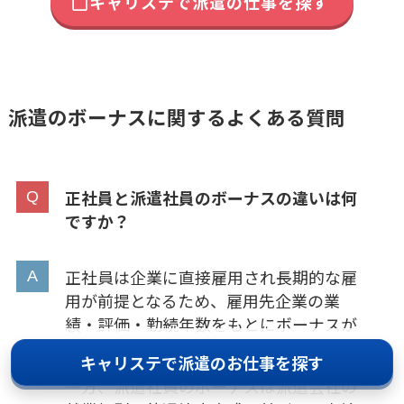
キャリステで派遣の仕事を探す
派遣のボーナスに関するよくある質問
正社員と派遣社員のボーナスの違いは何
ですか？
正社員は企業に直接雇用され長期的な雇
用が前提となるため、雇用先企業の業
績・評価・勤続年数をもとにボーナスが
算出されるのが一般的です。
キャリステで派遣のお仕事を探す
一方、派遣社員のボーナスは派遣会社の