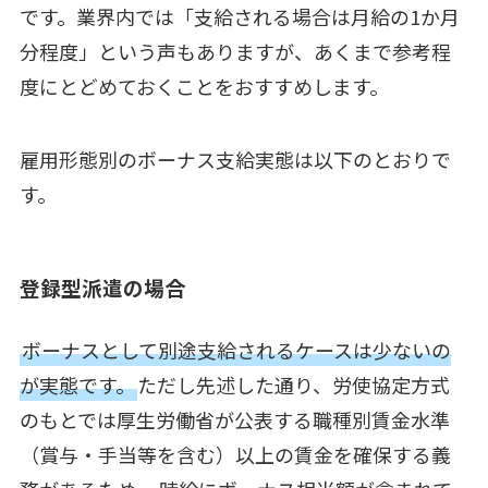
です。業界内では「支給される場合は月給の1か月
分程度」という声もありますが、あくまで参考程
度にとどめておくことをおすすめします。
雇用形態別のボーナス支給実態は以下のとおりで
す。
登録型派遣の場合
ボーナスとして別途支給されるケースは少ないの
が実態です。
ただし先述した通り、労使協定方式
のもとでは厚生労働省が公表する職種別賃金水準
（賞与・手当等を含む）以上の賃金を確保する義