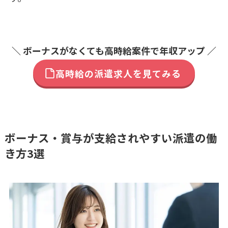
＼ ボーナスがなくても高時給案件で年収アップ ／
高時給の派遣求人を見てみる
ボーナス・賞与が支給されやすい派遣の働
き方3選