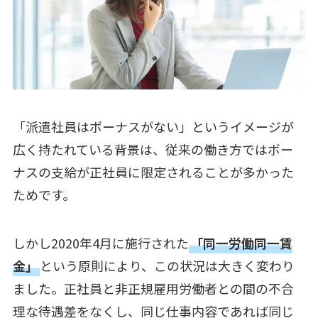
「派遣社員はボーナスがない」というイメージが
広く持たれている背景は、従来の働き方ではボー
ナスの支給が正社員に限定されることが多かった
ためです。
しかし2020年4月に施行された
「同一労働同一賃
金」
という原則により、この状況は大きく変わり
ました。正社員と非正規雇用労働者との間の不合
理な待遇差をなくし、同じ仕事内容であれば同じ