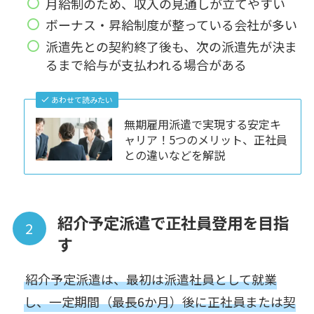
月給制のため、収入の見通しが立てやすい
ボーナス・昇給制度が整っている会社が多い
派遣先との契約終了後も、次の派遣先が決ま
るまで給与が支払われる場合がある
あわせて読みたい
無期雇用派遣で実現する安定キ
ャリア！5つのメリット、正社員
との違いなどを解説
紹介予定派遣で正社員登用を目指
す
紹介予定派遣は、最初は派遣社員として就業
し、一定期間（最長6か月）後に正社員または契