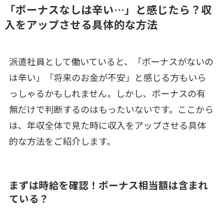
「ボーナスなしは辛い…」と感じたら？収
入をアップさせる具体的な方法
派遣社員として働いていると、「ボーナスがないの
は辛い」「将来のお金が不安」と感じる方もいら
っしゃるかもしれません。しかし、ボーナスの有
無だけで判断するのはもったいないです。ここから
は、年収全体で見た時に収入をアップさせる具体
的な方法をご紹介します。
まずは時給を確認！ボーナス相当額は含まれ
ている？