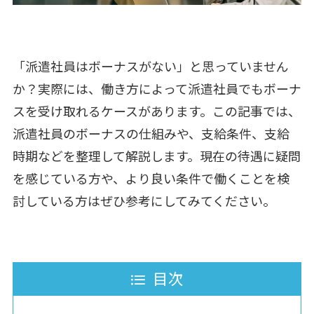
「派遣社員はボーナスがない」と思っていません
か？実際には、働き方によって派遣社員でもボーナ
スを受け取れるケースがあります。この記事では、
派遣社員のボーナスの仕組みや、支給条件、支給
時期などを整理して解説します。現在の待遇に疑問
を感じている方や、より良い条件で働くことを検
討している方はぜひ参考にしてみてください。
目次