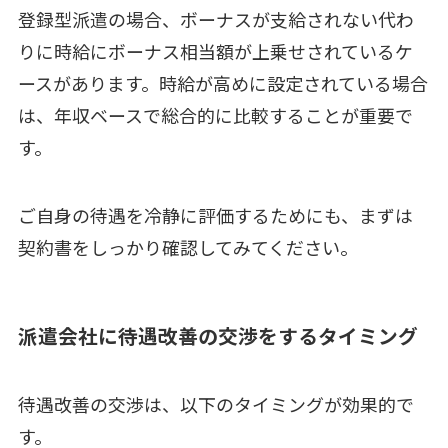
登録型派遣の場合、ボーナスが支給されない代わ
りに時給にボーナス相当額が上乗せされているケ
ースがあります。時給が高めに設定されている場合
は、年収ベースで総合的に比較することが重要で
す。
ご自身の待遇を冷静に評価するためにも、まずは
契約書をしっかり確認してみてください。
派遣会社に待遇改善の交渉をするタイミング
待遇改善の交渉は、以下のタイミングが効果的で
す。