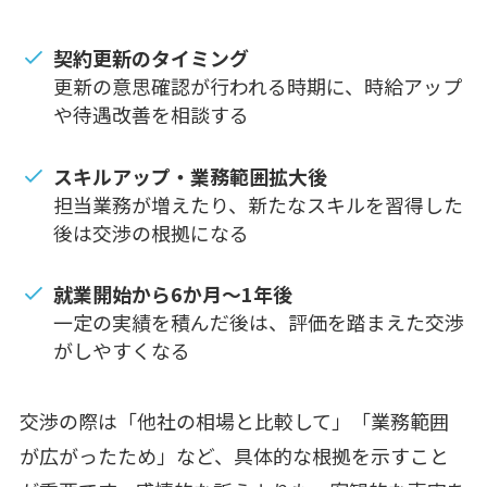
契約更新のタイミング
更新の意思確認が行われる時期に、時給アップ
や待遇改善を相談する
スキルアップ・業務範囲拡大後
担当業務が増えたり、新たなスキルを習得した
後は交渉の根拠になる
就業開始から6か月〜1年後
一定の実績を積んだ後は、評価を踏まえた交渉
がしやすくなる
交渉の際は「他社の相場と比較して」「業務範囲
が広がったため」など、具体的な根拠を示すこと