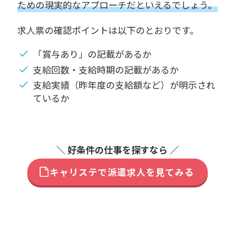
ための現実的なアプローチだといえるでしょう。
求人票の確認ポイントは以下のとおりです。
「賞与あり」の記載があるか
支給回数・支給時期の記載があるか
支給実績（昨年度の支給額など）が明示され
ているか
＼ 好条件の仕事を探すなら ／
キャリステで派遣求人を見てみる