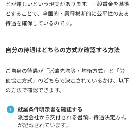
とが難しいという現実があります。一般賃金を基準
とすることで、全国的・業種横断的に公平性のある
待遇を確保しているのです。
自分の待遇はどちらの方式か確認する方法
ご自身の待遇が「派遣先均等・均衡方式」と「労
使協定方式」のどちらで決定されているかは、以下
の方法で確認できます。
就業条件明示書を確認する
派遣会社から交付される書類に待遇決定方式
が記載されています。