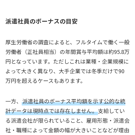
派遣社員のボーナスの目安
厚生労働省の調査によると、フルタイムで働く一般
労働者（正社員相当）の年間賞与平均額は約95.8万
円となっています。ただしこれは業種・企業規模に
よって大きく異なり、大手企業では冬季だけで90
万円を超えるケースもあります。
一方、
派遣社員のボーナス平均額を示す公的な統
計データは現時点では存在しません。
支給してい
る派遣会社が限られていること、雇用形態・派遣会
社・職種によって金額の幅が大きいことなどが理由