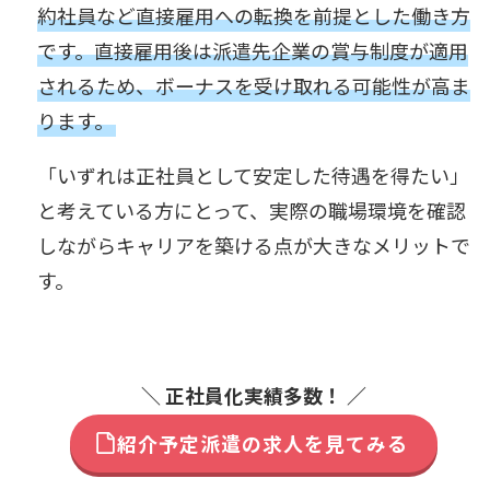
約社員など直接雇用への転換を前提とした働き方
です。直接雇用後は派遣先企業の賞与制度が適用
されるため、ボーナスを受け取れる可能性が高ま
ります。
「いずれは正社員として安定した待遇を得たい」
と考えている方にとって、実際の職場環境を確認
しながらキャリアを築ける点が大きなメリットで
す。
＼ 正社員化実績多数！ ／
紹介予定派遣の求人を見てみる