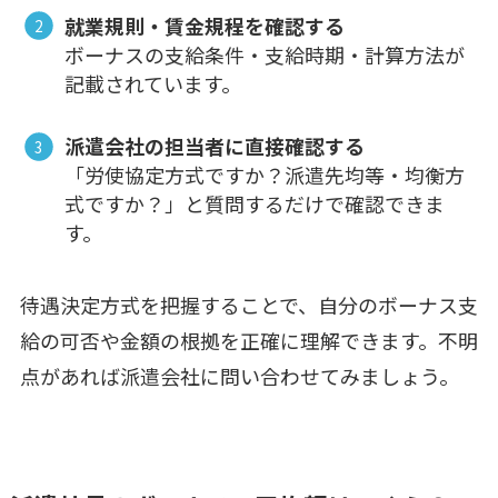
就業規則・賃金規程を確認する
ボーナスの支給条件・支給時期・計算方法が
記載されています。
派遣会社の担当者に直接確認する
「労使協定方式ですか？派遣先均等・均衡方
式ですか？」と質問するだけで確認できま
す。
待遇決定方式を把握することで、自分のボーナス支
給の可否や金額の根拠を正確に理解できます。不明
点があれば派遣会社に問い合わせてみましょう。