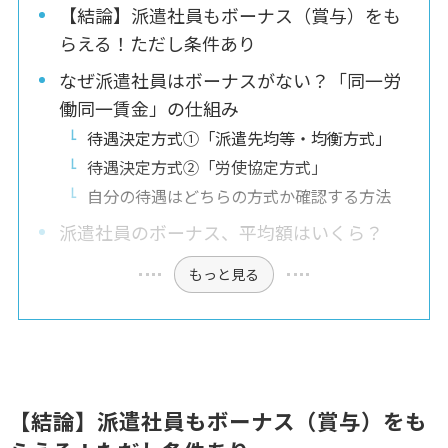
【結論】派遣社員もボーナス（賞与）をも
らえる！ただし条件あり
なぜ派遣社員はボーナスがない？「同一労
働同一賃金」の仕組み
待遇決定方式①「派遣先均等・均衡方式」
待遇決定方式②「労使協定方式」
自分の待遇はどちらの方式か確認する方法
派遣社員のボーナス、平均額はいくら？
もっと見る
【結論】派遣社員もボーナス（賞与）をも