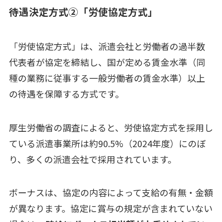
待遇決定方式②「労使協定方式」
「労使協定方式」は、派遣会社と労働者の過半数
代表者が協定を締結し、国が定める賃金水準（同
種の業務に従事する一般労働者の賃金水準）以上
の待遇を保障する方式です。
厚生労働省の調査によると、労使協定方式を採用し
ている派遣事業所は約90.5%（2024年度）にのぼ
り、多くの派遣会社で採用されています。
ボーナスは、協定の内容によって支給の有無・金額
が異なります。協定に賞与の規定が含まれていない