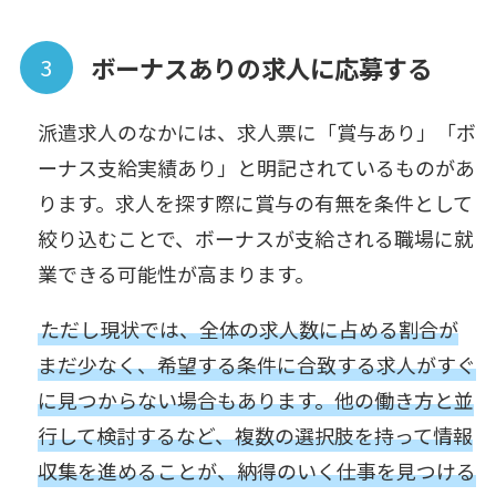
ボーナスありの求人に応募する
派遣求人のなかには、求人票に「賞与あり」「ボ
ーナス支給実績あり」と明記されているものがあ
ります。求人を探す際に賞与の有無を条件として
絞り込むことで、ボーナスが支給される職場に就
業できる可能性が高まります。
ただし現状では、全体の求人数に占める割合が
まだ少なく、希望する条件に合致する求人がすぐ
に見つからない場合もあります。他の働き方と並
行して検討するなど、複数の選択肢を持って情報
収集を進めることが、納得のいく仕事を見つける