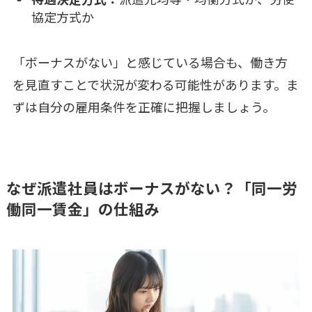
協定方式か
「ボーナスがない」と感じている場合も、働き方
を見直すことで状況が変わる可能性があります。ま
ずは自分の雇用条件を正確に把握しましょう。
なぜ派遣社員はボーナスがない？「同一労
働同一賃金」の仕組み