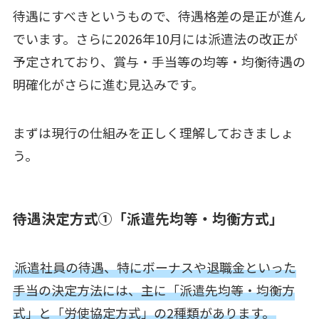
待遇にすべきというもので、待遇格差の是正が進ん
でいます。さらに2026年10月には派遣法の改正が
予定されており、賞与・手当等の均等・均衡待遇の
明確化がさらに進む見込みです。
まずは現行の仕組みを正しく理解しておきましょ
う。
待遇決定方式①「派遣先均等・均衡方式」
派遣社員の待遇、特にボーナスや退職金といった
手当の決定方法には、主に「派遣先均等・均衡方
式」と「労使協定方式」の2種類があります。