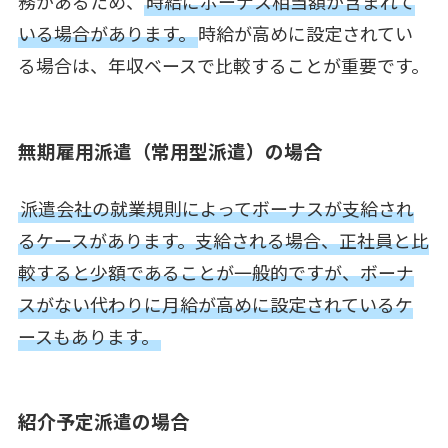
務があるため、
時給にボーナス相当額が含まれて
いる場合があります。
時給が高めに設定されてい
る場合は、年収ベースで比較することが重要です。
無期雇用派遣（常用型派遣）の場合
派遣会社の就業規則によってボーナスが支給され
るケースがあります。支給される場合、正社員と比
較すると少額であることが一般的ですが、ボーナ
スがない代わりに月給が高めに設定されているケ
ースもあります。
紹介予定派遣の場合