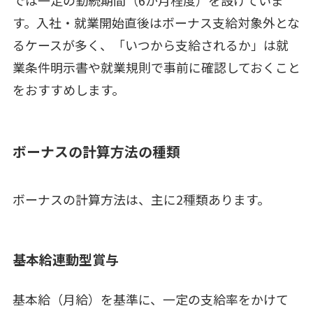
す。入社・就業開始直後はボーナス支給対象外とな
るケースが多く、「いつから支給されるか」は就
業条件明示書や就業規則で事前に確認しておくこと
をおすすめします。
ボーナスの計算方法の種類
ボーナスの計算方法は、主に2種類あります。
基本給連動型賞与
基本給（月給）を基準に、一定の支給率をかけて